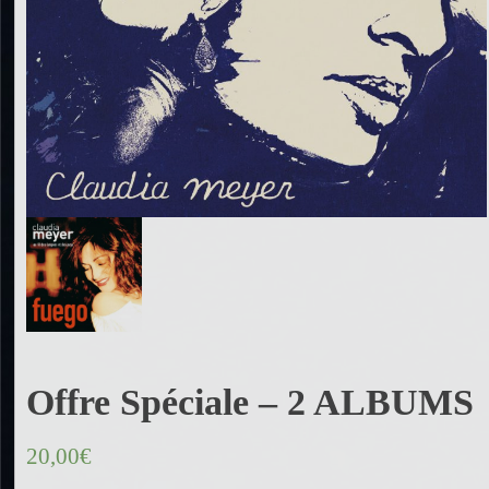
Offre Spéciale – 2 ALBUMS
20,00
€