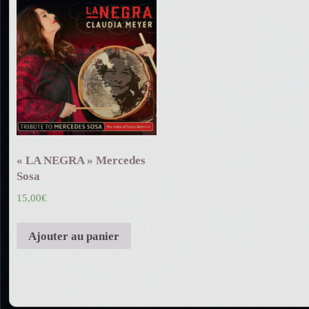
« LA NEGRA » Mercedes
Sosa
15,00
€
Ajouter au panier